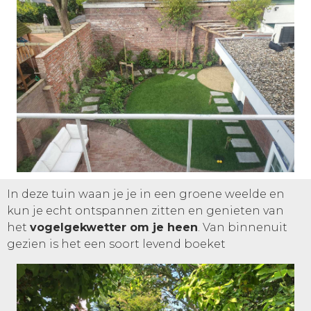
In deze tuin waan je je in een groene weelde en
kun je echt ontspannen zitten en genieten van
het
vogelgekwetter om je heen
. Van binnenuit
gezien is het een soort levend boeket