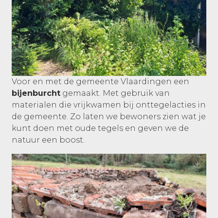
Voor en met de gemeente Vlaardingen een
bijenburcht
gemaakt. Met gebruik van
materialen die vrijkwamen bij onttegelacties in
de gemeente. Zo laten we bewoners zien wat je
kunt doen met oude tegels en geven we de
natuur een boost.