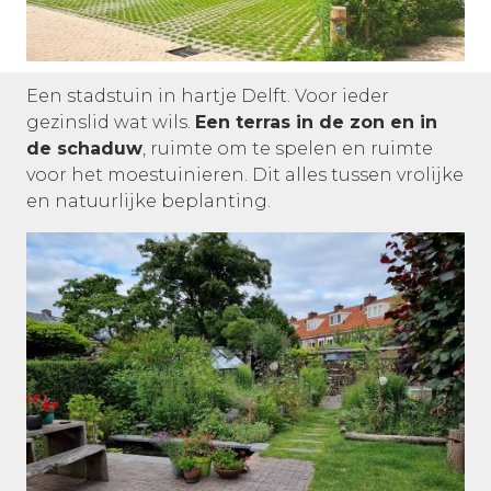
Een stadstuin in hartje Delft. Voor ieder
gezinslid wat wils.
Een terras in de zon en in
de schaduw
, ruimte om te spelen en ruimte
voor het moestuinieren. Dit alles tussen vrolijke
en natuurlijke beplanting.