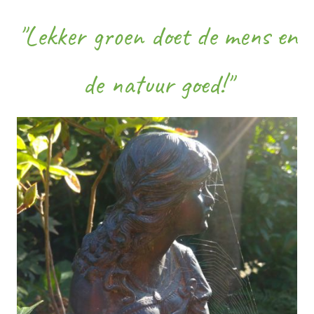
"Lekker groen doet de mens en
de natuur goed!"