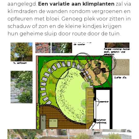
aangelegd.
Een variatie aan klimplanten
zal via
klimdraden de wanden rondom vergroenen en
opfleuren met bloei. Genoeg plek voor zitten in
schaduw of zon en de kleine kindjes krijgen
hun geheime sluip door route door de tuin.