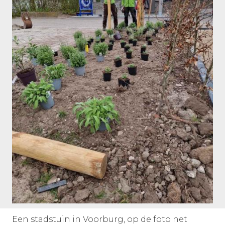
Een stadstuin in Voorburg, op de foto net