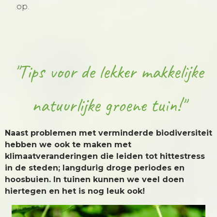
op.
"Tips voor de lekker makkelijke
natuurlijke groene tuin!"
Naast problemen met verminderde biodiversiteit
hebben we ook te maken met
klimaatveranderingen die leiden tot hittestress
in de steden; langdurig droge periodes en
hoosbuien. In tuinen kunnen we veel doen
hiertegen en het is nog leuk ook!