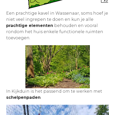
Een prachtige kavel in Wassenaar, soms hoef je
niet veel ingrepen te doen en kun je alle
prachtige elementen
behouden en vooral
rondom het huis enkele functionele ruimten
toevoegen.
In Kijkduin is het passend om te werken met
schelpenpaden
.