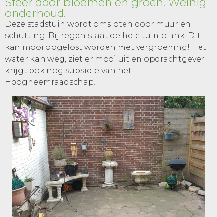
Sfeer door bloemen en groen. Weinig
onderhoud.
Deze stadstuin wordt omsloten door muur en
schutting. Bij regen staat de hele tuin blank. Dit
kan mooi opgelost worden met vergroening! Het
water kan weg, ziet er mooi uit en opdrachtgever
krijgt ook nog subsidie van het
Hoogheemraadschap!