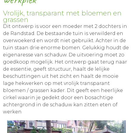
Vrolijk, transparant met bloemen en
grassen
Dit ontwerp is voor een moeder met 2 dochters in
de Randstad. De bestaande tuin is verwilderd en
overwoekerd en wordt niet gebruikt. Achter in de
tuin staan drie enorme bomen. Gelukkig houdt de
eigenaresse van schaduw. De uitvoering moet zo
goedkoop mogelijk. Het ontwerp gaat terug naar
de essentie, geeft structuur, haalt de lelijke
beschuttingen uit het zicht en haalt de mooie
lage hekwerken op met vrolijk transparant
bloemen / grassen kader. Dit geeft een heerlijke
cirkel waarin je gedekt door een bosachtige
achtergrond in de schaduw kan zitten eten of
werken