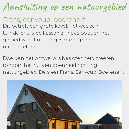
Aansluiting op een natuurgebied
Frans, eenvoud, boerenerf
Dit betreft een grote kavel. Het was een
tuindershuis, de kassen zijn gesloopt en het
gebied wordt nu aangesloten op een
natuurgebied.
Doel van het ontwerp is beslotenheid creëren
rondom het huis en openheid richting
natuurgebied. De sfeer Frans. Eenvoud. Boerenerf.