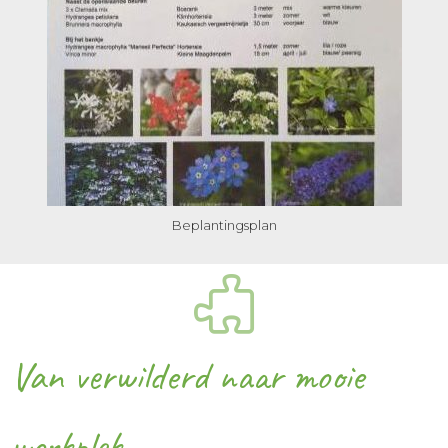
Beplantingsplan
Van verwilderd naar mooie
werkplek