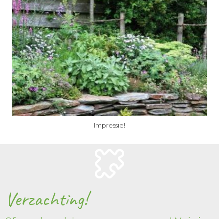
Impressie!
Verzachting!