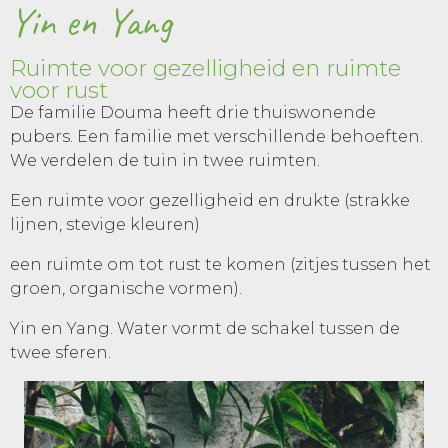
Yin en Yang
Ruimte voor gezelligheid en ruimte
voor rust
De familie Douma heeft drie thuiswonende
pubers. Een familie met verschillende behoeften.
We verdelen de tuin in twee ruimten.
Een ruimte voor gezelligheid en drukte (strakke
lijnen, stevige kleuren)
een ruimte om tot rust te komen (zitjes tussen het
groen, organische vormen).
Yin en Yang. Water vormt de schakel tussen de
twee sferen.