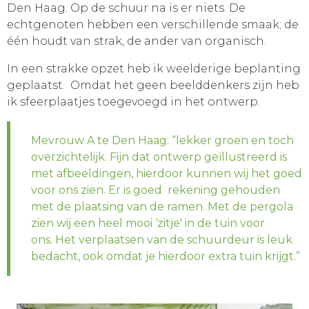
Den Haag. Op de schuur na is er niets. De
echtgenoten hebben een verschillende smaak; de
één houdt van strak, de ander van organisch.
In een strakke opzet heb ik weelderige beplanting
geplaatst. Omdat het geen beelddenkers zijn heb
ik sfeerplaatjes toegevoegd in het ontwerp.
Mevrouw A te Den Haag: “lekker groen en toch
overzichtelijk. Fijn dat ontwerp geïllustreerd is
met afbeeldingen, hierdoor kunnen wij het goed
voor ons zien. Er is goed rekening gehouden
met de plaatsing van de ramen. Met de pergola
zien wij een heel mooi ‘zitje' in de tuin voor
ons. Het verplaatsen van de schuurdeur is leuk
bedacht, ook omdat je hierdoor extra tuin krijgt.”