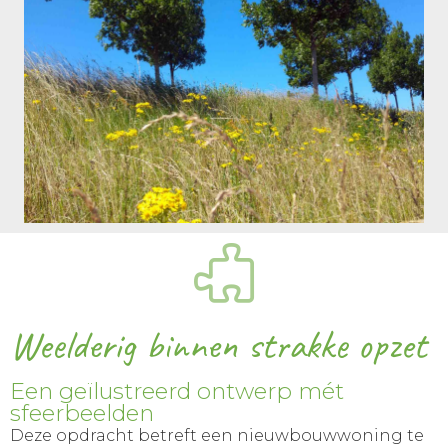
Weelderig binnen strakke opzet
Een geïlustreerd ontwerp mét
sfeerbeelden
Deze opdracht betreft een nieuwbouwwoning te