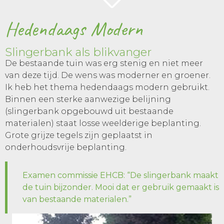
Hedendaags Modern
Slingerbank als blikvanger
De bestaande tuin was erg stenig en niet meer
van deze tijd. De wens was moderner en groener.
Ik heb het thema hedendaags modern gebruikt.
Binnen een sterke aanwezige belijning
(slingerbank opgebouwd uit bestaande
materialen) staat losse weelderige beplanting.
Grote grijze tegels zijn geplaatst in
onderhoudsvrije beplanting.
Examen commissie EHCB: “De slingerbank maakt
de tuin bijzonder. Mooi dat er gebruik gemaakt is
van bestaande materialen.”