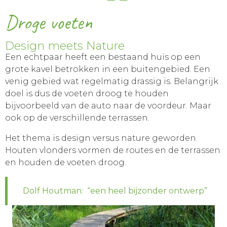
Droge voeten
Design meets Nature
Een echtpaar heeft een bestaand huis op een
grote kavel betrokken in een buitengebied. Een
venig gebied wat regelmatig drassig is. Belangrijk
doel is dus de voeten droog te houden
bijvoorbeeld van de auto naar de voordeur. Maar
ook op de verschillende terrassen.
Het thema is design versus nature geworden.
Houten vlonders vormen de routes en de terrassen
en houden de voeten droog.
Dolf Houtman: “een heel bijzonder ontwerp”