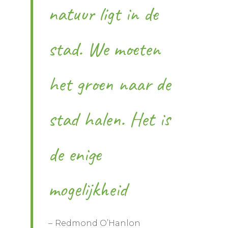
natuur ligt in de
stad. We moeten
het groen naar de
stad halen. Het is
de enige
mogelijkheid
Redmond O’Hanlon