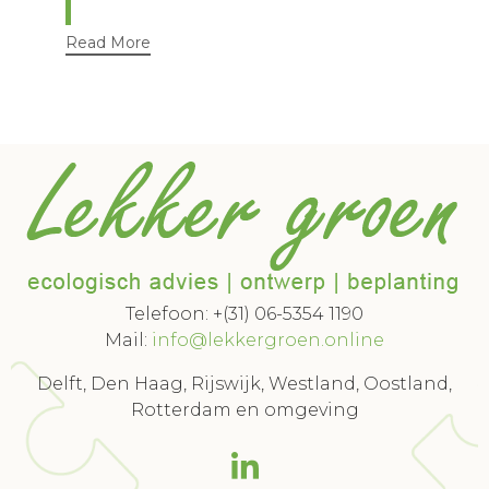
Read More
Telefoon: +(31) 06-5354 1190
Mail:
info@lekkergroen.online
Delft, Den Haag, Rijswijk, Westland, Oostland,
Rotterdam en omgeving